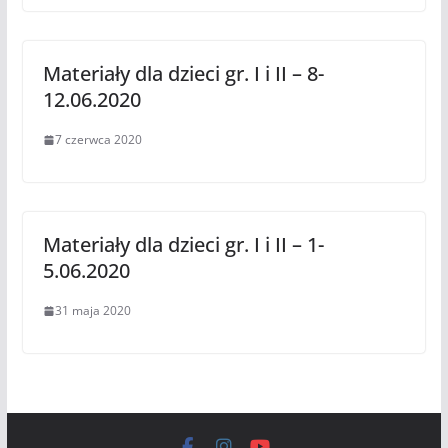
Materiały dla dzieci gr. I i II – 8-
12.06.2020
7 czerwca 2020
Materiały dla dzieci gr. I i II – 1-
5.06.2020
31 maja 2020