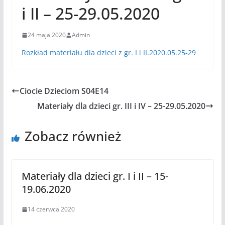
i II – 25-29.05.2020
24 maja 2020
Admin
Rozkład materiału dla dzieci z gr. I i II.2020.05.25-29
Ciocie Dzieciom S04E14
Materiały dla dzieci gr. III i IV – 25-29.05.2020
Zobacz również
Materiały dla dzieci gr. I i II – 15-
19.06.2020
14 czerwca 2020