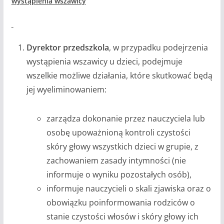
wystąpienia wszawicy
Dyrektor przedszkola
, w przypadku podejrzenia
wystąpienia wszawicy u dzieci, podejmuje
wszelkie możliwe działania, które skutkować będą
jej wyeliminowaniem:
zarządza dokonanie przez nauczyciela lub
osobę upoważnioną kontroli czystości
skóry głowy wszystkich dzieci w grupie, z
zachowaniem zasady intymności (nie
informuje o wyniku pozostałych osób),
informuje nauczycieli o skali zjawiska oraz o
obowiązku poinformowania rodziców o
stanie czystości włosów i skóry głowy ich