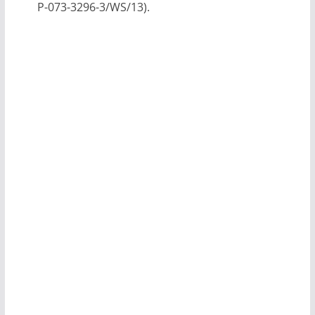
P-073-3296-3/WS/13).