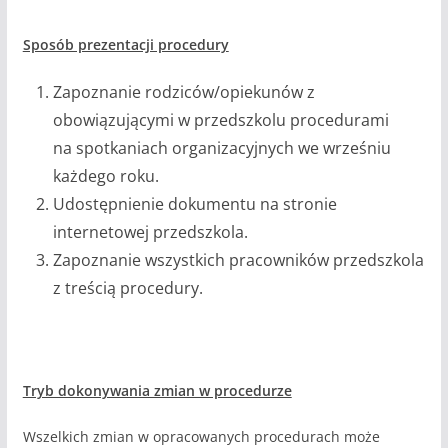
Sposób prezentacji procedury
Zapoznanie rodziców/opiekunów z
obowiązującymi w przedszkolu procedurami
na spotkaniach organizacyjnych we wrześniu
każdego roku.
Udostępnienie dokumentu na stronie
internetowej przedszkola.
Zapoznanie wszystkich pracowników przedszkola
z treścią procedury.
Tryb dokonywania zmian w procedurze
Wszelkich zmian w opracowanych procedurach może