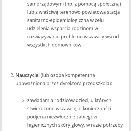
samorządowymi (np. z pomocą społeczną)
lub z właściwą terenowo powiatową stacją
sanitarno-epidemiologiczną w celu
udzielenia wsparcia rodzinom w
rozwiązywaniu problemu wszawicy wśród
wszystkich domowników.
Nauczyciel
(lub osoba kompetentna
upoważniona przez dyrektora przedszkola):
zawiadamia rodziców dzieci, u których
stwierdzono wszawicę, o konieczności
podjęcia niezwłocznie zabiegów
higienicznych skóry głowy, w razie potrzeby