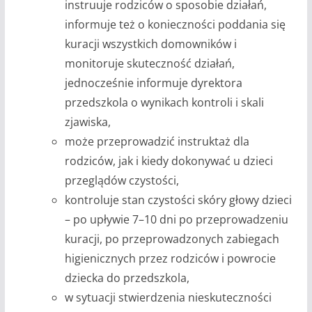
instruuje rodziców o sposobie działań,
informuje też o konieczności poddania się
kuracji wszystkich domowników i
monitoruje skuteczność działań,
jednocześnie informuje dyrektora
przedszkola o wynikach kontroli i skali
zjawiska,
może przeprowadzić instruktaż dla
rodziców, jak i kiedy dokonywać u dzieci
przeglądów czystości,
kontroluje stan czystości skóry głowy dzieci
– po upływie 7–10 dni po przeprowadzeniu
kuracji, po przeprowadzonych zabiegach
higienicznych przez rodziców i powrocie
dziecka do przedszkola,
w sytuacji stwierdzenia nieskuteczności