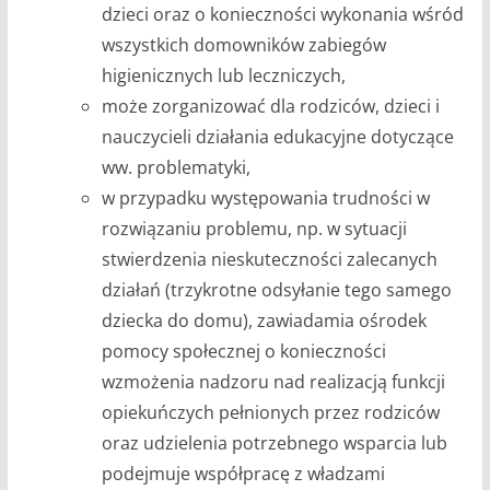
dzieci oraz o konieczności wykonania wśród
wszystkich domowników zabiegów
higienicznych lub leczniczych,
może zorganizować dla rodziców, dzieci i
nauczycieli działania edukacyjne dotyczące
ww. problematyki,
w przypadku występowania trudności w
rozwiązaniu problemu, np. w sytuacji
stwierdzenia nieskuteczności zalecanych
działań (trzykrotne odsyłanie tego samego
dziecka do domu), zawiadamia ośrodek
pomocy społecznej o konieczności
wzmożenia nadzoru nad realizacją funkcji
opiekuńczych pełnionych przez rodziców
oraz udzielenia potrzebnego wsparcia lub
podejmuje współpracę z władzami