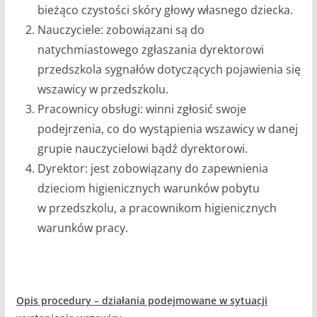
bieżąco czystości skóry głowy własnego dziecka.
Nauczyciele: zobowiązani są do
natychmiastowego zgłaszania dyrektorowi
przedszkola sygnałów dotyczących pojawienia się
wszawicy w przedszkolu.
Pracownicy obsługi: winni zgłosić swoje
podejrzenia, co do wystąpienia wszawicy w danej
grupie nauczycielowi bądź dyrektorowi.
Dyrektor: jest zobowiązany do zapewnienia
dzieciom higienicznych warunków pobytu
w przedszkolu, a pracownikom higienicznych
warunków pracy.
Opis procedury – działania podejmowane w sytuacji