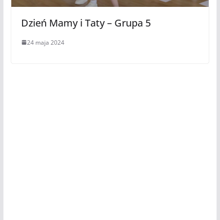
Dzień Mamy i Taty – Grupa 5
24 maja 2024