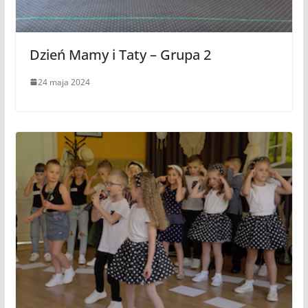
Dzień Mamy i Taty – Grupa 2
24 maja 2024