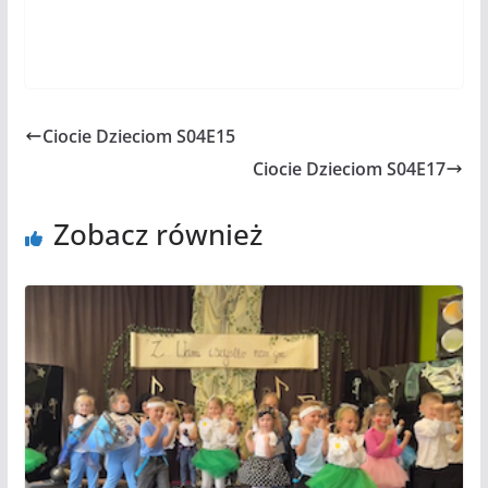
Ciocie Dzieciom S04E15
Ciocie Dzieciom S04E17
Zobacz również