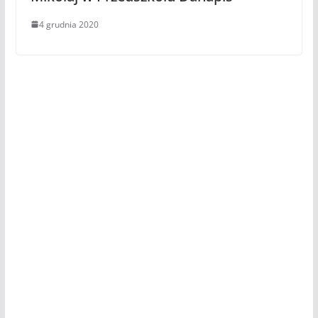
4 grudnia 2020