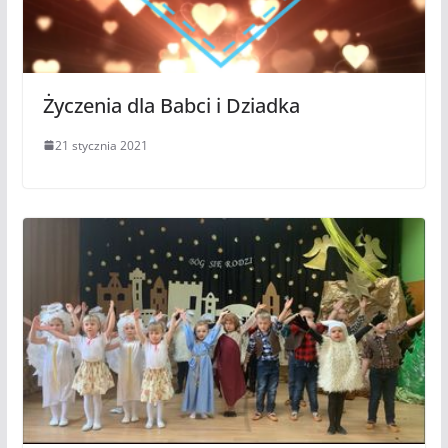
Życzenia dla Babci i Dziadka
21 stycznia 2021