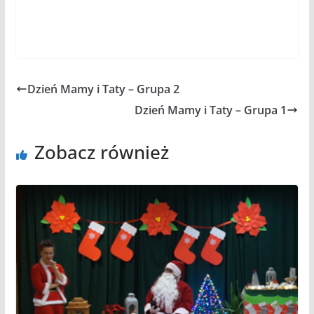
Dzień Mamy i Taty – Grupa 2
Dzień Mamy i Taty – Grupa 1
Zobacz również