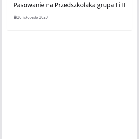
Pasowanie na Przedszkolaka grupa I i II
26 listopada 2020